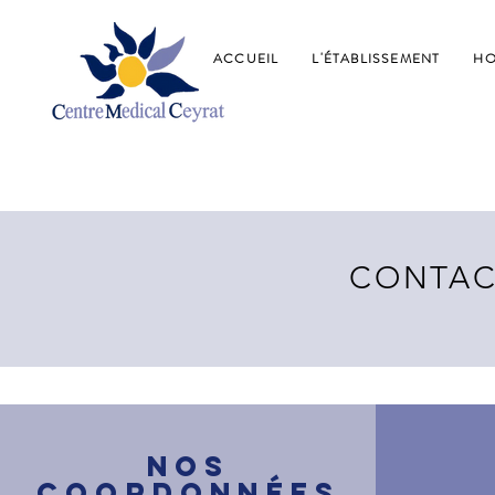
ACCUEIL
L'ÉTABLISSEMENT
HO
CONTAC
Nos
coordonnées