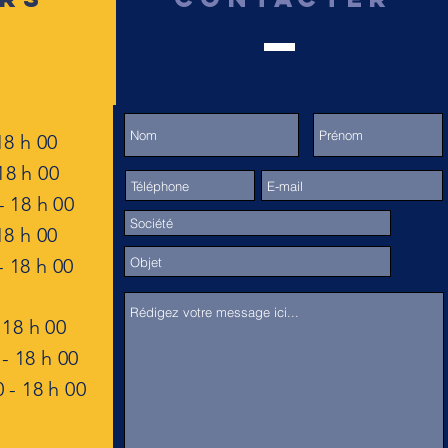
18 h 00
18 h 00
 18 h 00
18 h 00
 18 h 00
18 h 00
- 18 h 00
 - 18 h 00