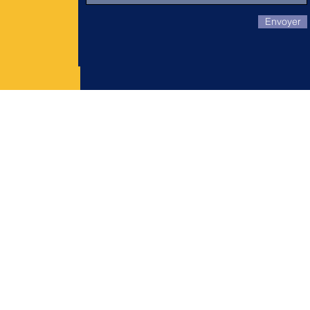
Envoyer