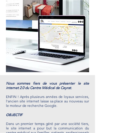
Nous sommes fiers de vous présenter le site
internet 2.0 du Centre Médical de Ceyrat.
ENFIN ! Après plusieurs années de loyaux services,
l'ancien site internet laisse sa place au nouveau sur
le moteur de recherche Google.
OBJECTIF
Dans un premier temps géré par une société tiers,
le site internet a pour but la communication du
centre médical aux familles, patients, professionnels