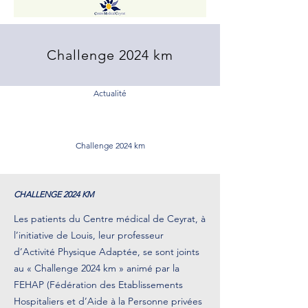
Challenge 2024 km
Actualité
Challenge 2024 km
CHALLENGE 2024 KM
Les patients du Centre médical de Ceyrat, à
l’initiative de Louis, leur professeur
d’Activité Physique Adaptée, se sont joints
au « Challenge 2024 km » animé par la
FEHAP (Fédération des Etablissements
Hospitaliers et d’Aide à la Personne privées